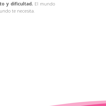
o y dificultad.
El mundo
undo te necesita.