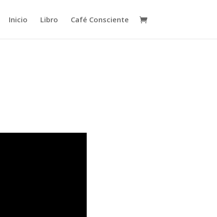
Inicio
Libro
Café Consciente