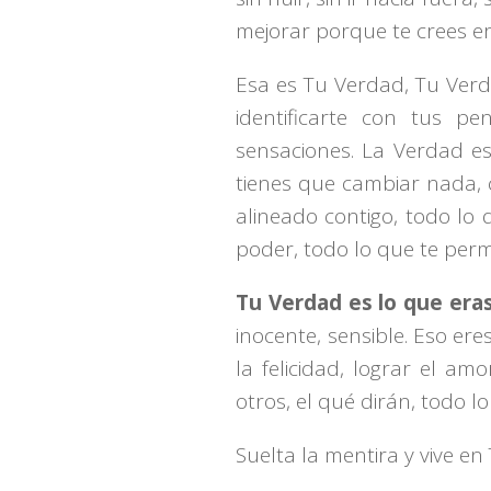
mejorar porque te crees er
Esa es Tu Verdad, Tu Verda
identificarte con tus pe
sensaciones. La Verdad e
tienes que cambiar nada, c
alineado contigo, todo lo 
poder, todo lo que te perm
Tu Verdad es lo que era
inocente, sensible. Eso e
la felicidad, lograr el am
otros, el qué dirán, todo l
Suelta la mentira y vive en