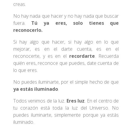
creas.
No hay nada que hacer y no hay nada que buscar
fuera.
Tú ya eres, solo tienes que
reconocerlo.
Si hay algo que hacer, si hay algo en lo que
mejorar, es en el darte cuenta, es en el
reconocerte, y es en el
recordarte
. Recuerda
quién eres, reconoce que puedes, date cuenta de
lo que eres.
No puedes iluminarte, por el simple hecho de que
ya estás iluminado
.
Todos venimos de la luz.
Eres luz
. En el centro de
tu corazón está toda la luz del Universo. No
puedes iluminarte, simplemente porque ya estás
iluminado.