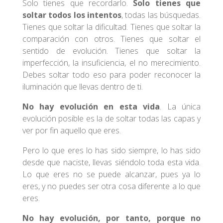
Solo tienes que recordarlo.
Solo tienes que
soltar todos los intentos
, todas las búsquedas.
Tienes que soltar la dificultad. Tienes que soltar la
comparación con otros. Tienes que soltar el
sentido de evolución. Tienes que soltar la
imperfección, la insuficiencia, el no merecimiento.
Debes soltar todo eso para poder reconocer la
iluminación que llevas dentro de ti.
No hay evolución en esta vida
. La única
evolución posible es la de soltar todas las capas y
ver por fin aquello que eres.
Pero lo que eres lo has sido siempre, lo has sido
desde que naciste, llevas siéndolo toda esta vida.
Lo que eres no se puede alcanzar, pues ya lo
eres, y no puedes ser otra cosa diferente a lo que
eres.
No hay evolución, por tanto, porque no