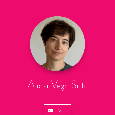
eMail