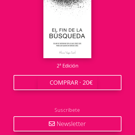
2ª Edición
COMPRAR · 20€
Suscríbete
Newsletter