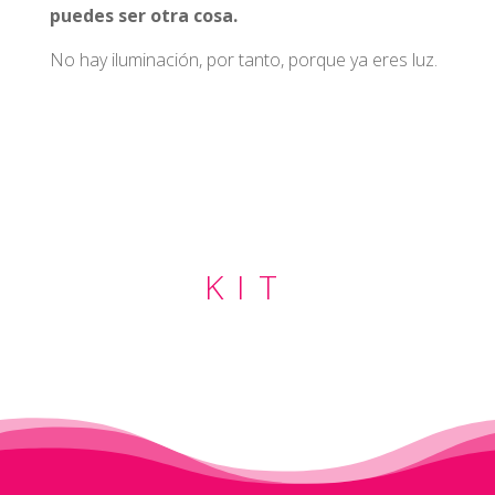
puedes ser otra cosa.
No hay iluminación, por tanto, porque ya eres luz.
KIT