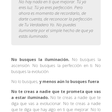
No hay nada en ti que mejorar. Tú ya
eres luz. Tú ya eres perfección. Pero
ahora es momento de recordarlo, de
darte cuenta, de reconocer la perfección
de Tu Verdadero Yo. No puedes
iluminarte por el simple hecho de que ya
estás iluminado.
No busques la iluminación.
No busques la
ascensión. No busques la perfección en ti. No
busques la evolución.
No lo busques,
y menos aún lo busques fuera
.
No te creas a nadie que te prometa que vas
a estar iluminado.
No te creas a nadie que te
diga que vas a evolucionar. No te creas a nadie
que te diga que hay algo en ti que mejorar. No lo