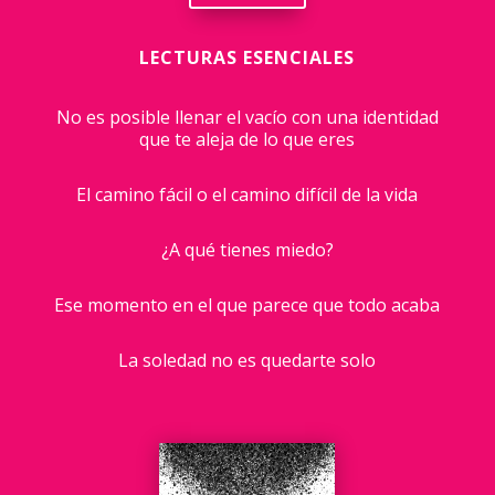
LECTURAS ESENCIALES
No es posible llenar el vacío con una identidad
que te aleja de lo que eres
El camino fácil o el camino difícil de la vida
¿A qué tienes miedo?
Ese momento en el que parece que todo acaba
La soledad no es quedarte solo